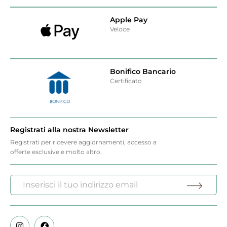
Apple Pay
Veloce
Bonifico Bancario
Certificato
Registrati alla nostra Newsletter
Registrati per ricevere aggiornamenti, accesso a
offerte esclusive e molto altro.