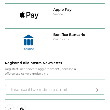
Apple Pay
Veloce
Bonifico Bancario
Certificato
Registrati alla nostra Newsletter
Registrati per ricevere aggiornamenti, accesso a
offerte esclusive e molto altro.