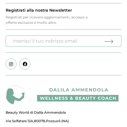
Registrati alla nostra Newsletter
Registrati per ricevere aggiornamenti, accesso a
offerte esclusive e molto altro.
Beauty World di Dalila Ammendola
Via Solfatara 12A,80078,Pozzuoli (NA)