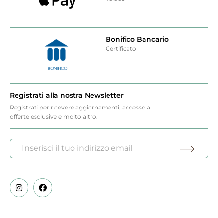
Bonifico Bancario
Certificato
Registrati alla nostra Newsletter
Registrati per ricevere aggiornamenti, accesso a
offerte esclusive e molto altro.