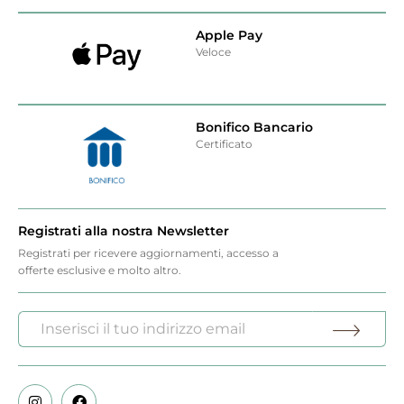
Apple Pay
Veloce
Bonifico Bancario
Certificato
Registrati alla nostra Newsletter
Registrati per ricevere aggiornamenti, accesso a
offerte esclusive e molto altro.