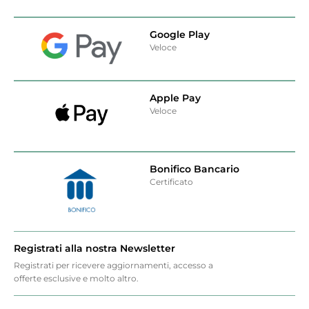
Google Play
Veloce
Apple Pay
Veloce
Bonifico Bancario
Certificato
Registrati alla nostra Newsletter
Registrati per ricevere aggiornamenti, accesso a
offerte esclusive e molto altro.