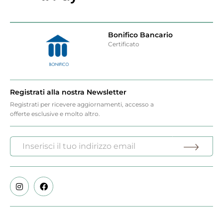
Bonifico Bancario
Certificato
Registrati alla nostra Newsletter
Registrati per ricevere aggiornamenti, accesso a
offerte esclusive e molto altro.