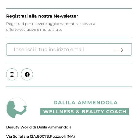
Registrati alla nostra Newsletter
Registrati per ricevere aggiornamenti, accesso a
offerte esclusive e molto altro.
Beauty World di Dalila Ammendola
Via Solfatara 12A,80078,Pozzuoli (NA)