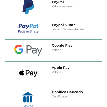
PayPal
Veloce e sicuro
Paypal 3 Rate
paga in 3 comode rate
Google Play
Veloce
Apple Pay
Veloce
Bonifico Bancario
Certificato