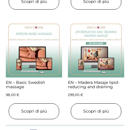
Scopri di più
Scopri di più
EN – Basic Swedish
EN – Madera Masaje lipid-
massage
reducing and draining
98,00
€
299,00
€
Scopri di più
Scopri di più