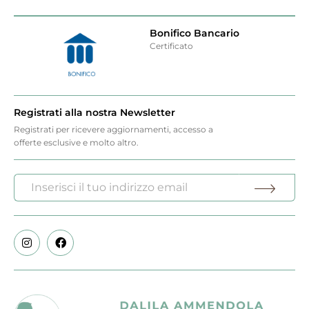
Bonifico Bancario
Certificato
Registrati alla nostra Newsletter
Registrati per ricevere aggiornamenti, accesso a
offerte esclusive e molto altro.