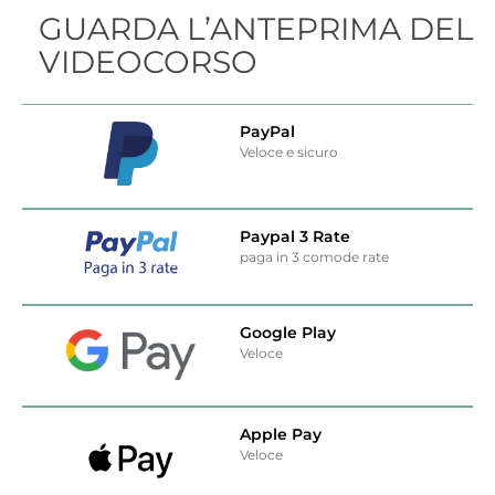
GUARDA L’ANTEPRIMA DEL
VIDEOCORSO
PayPal
Veloce e sicuro
Paypal 3 Rate
paga in 3 comode rate
Google Play
Veloce
Apple Pay
Veloce