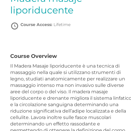
liporiducente
Course Access:
Lifetime
Course Overview
Il Madera Masaje liporiducente è una tecnica di
massaggio nella quale si utilizzano strumenti di
legno, studiati anatomicamente per realizzare un
massaggio intenso ma non invasivo sulle diverse
aree del corpo o del viso. Il madera masaje
liporiducente e drenante migliora il sistema linfatic
e la circolazione sanguigna determinando una
riduzione significativa dell’adipe localizzata e della
cellulite. Lavora inoltre sulle fasce muscolari
determinando un effetto rassodante e
permettendo di ottenere la definizione del corpo.