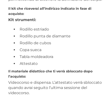
Il kit che riceverai all’indirizzo indicato in fase di
acquisto:
Kit strumenti:
Rodillo estriado
Rodillo punta de diamante
Rodillo de cubos
Copa sueca
Tabla moldeadora
Attestato
Il materiale didattico che ti verrà sbloccato dopo
l’acquisto:
Videocorso e dispensa. L’attestato verrà sbloccato
quando avrai seguito l’ultima sessione del
videocorso.