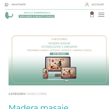
WHATSAPP
ACCOUNT
0
CATEGORY:
VIDEO CORSI
Madera masaje