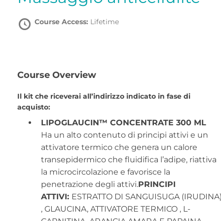
Course Access:
Lifetime
Course Overview
Il kit che riceverai all’indirizzo indicato in fase di
acquisto:
LIPOGLAUCIN™ CONCENTRATE
300 ML
Ha un alto contenuto di principi attivi e un
attivatore termico che genera un calore
transepidermico che fluidifica l’adipe, riattiva
la microcircolazione e favorisce la
penetrazione degli attivi.
PRINCIPI
ATTIVI:
ESTRATTO DI SANGUISUGA (IRUDINA
, GLAUCINA, ATTIVATORE TERMICO , L-