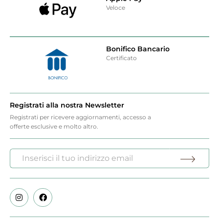
Veloce
Bonifico Bancario
Certificato
Registrati alla nostra Newsletter
Registrati per ricevere aggiornamenti, accesso a
offerte esclusive e molto altro.