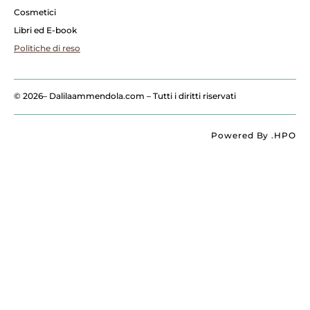
Cosmetici
Libri ed E-book
Politiche di reso
© 2026
– Dalilaammendola.com – Tutti i diritti riservati
Powered By
.HPO