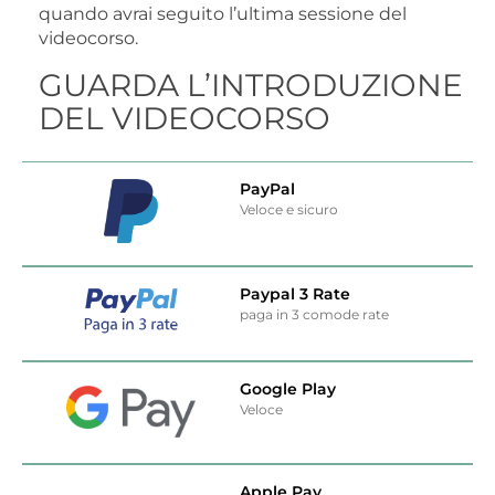
quando avrai seguito l’ultima sessione del
videocorso.
GUARDA L’INTRODUZIONE
DEL VIDEOCORSO
PayPal
Veloce e sicuro
Paypal 3 Rate
paga in 3 comode rate
Google Play
Veloce
Apple Pay