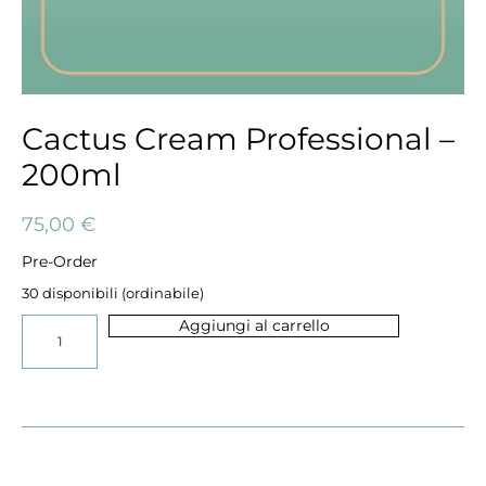
Cactus Cream Professional –
200ml
75,00
€
Pre-Order
30 disponibili (ordinabile)
Aggiungi al carrello