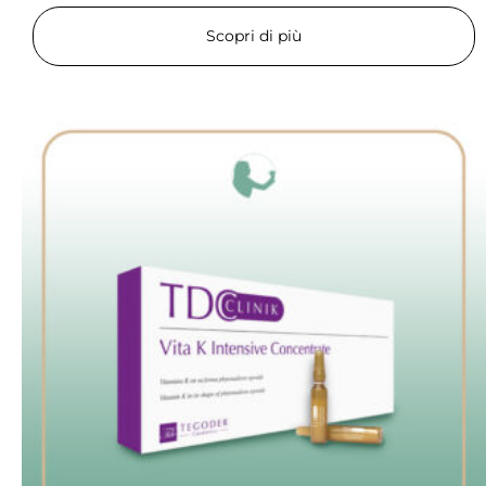
Scopri di più