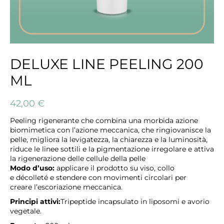
DELUXE LINE PEELING 200
ML
42,00
€
Peeling rigenerante che combina una morbida azione
biomimetica con l’azione meccanica, che ringiovanisce la
pelle, migliora la levigatezza, la chiarezza e la luminosità,
riduce le linee sottili e la pigmentazione irregolare e attiva
la rigenerazione delle cellule della pelle
Modo d’uso:
applicare il prodotto su viso, collo
e décolleté e stendere con movimenti circolari per
creare l’escoriazione meccanica.
Principi attivi:
Tripeptide incapsulato in liposomi e avorio
vegetale.