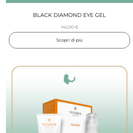
BLACK DIAMOND EYE GEL
140,00
€
Scopri di più