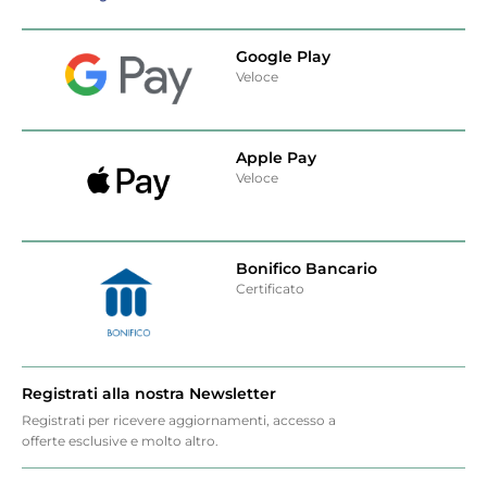
Google Play
Veloce
Apple Pay
Veloce
Bonifico Bancario
Certificato
Registrati alla nostra Newsletter
Registrati per ricevere aggiornamenti, accesso a
offerte esclusive e molto altro.