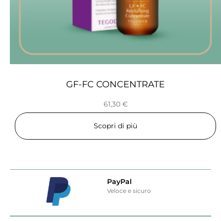
GF-FC CONCENTRATE
61,30
€
Scopri di più
PayPal
Veloce e sicuro