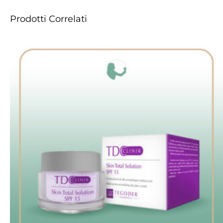
Prodotti Correlati