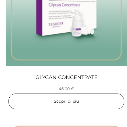
GLYCAN CONCENTRATE
48,00
€
Scopri di più