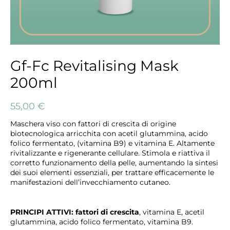
Gf-Fc Revitalising Mask
200ml
55,00
€
Maschera viso con fattori di crescita di origine
biotecnologica arricchita con acetil glutammina, acido
folico fermentato, (vitamina B9) e vitamina E. Altamente
rivitalizzante e rigenerante cellulare. Stimola e riattiva il
corretto funzionamento della pelle, aumentando la sintesi
dei suoi elementi essenziali, per trattare efficacemente le
manifestazioni dell’invecchiamento cutaneo.
PRINCIPI ATTIVI:
fattori di crescita
, vitamina E,
acetil
glutammina, acido folico fermentato, vitamina B9.