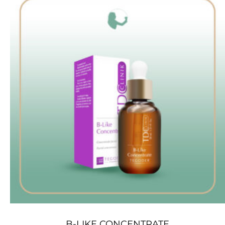
B-LIKE CONCENTRATE