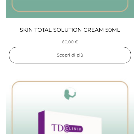
SKIN TOTAL SOLUTION CREAM 50ML
60,00
€
Scopri di più