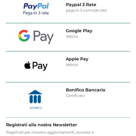
Paypal 3 Rate
paga in 3 comode rate
Google Play
Veloce
Apple Pay
Veloce
Bonifico Bancario
Certificato
Registrati alla nostra Newsletter
Registrati per ricevere aggiornamenti, accesso a