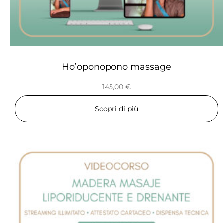
Ho’oponopono massage
145,00
€
Scopri di più