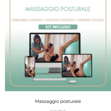
Massaggio posturale