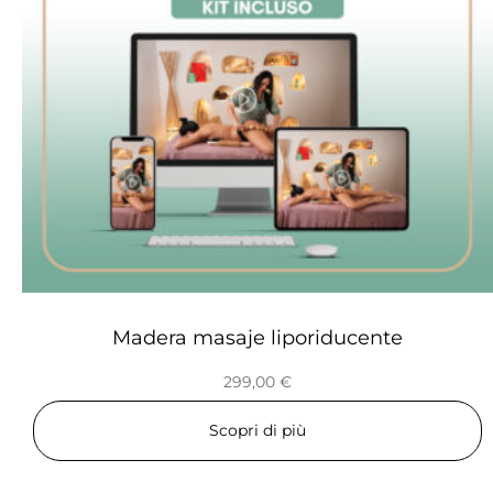
Madera masaje liporiducente
299,00
€
Scopri di più