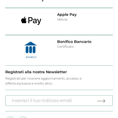
Apple Pay
Veloce
Bonifico Bancario
Certificato
Registrati alla nostra Newsletter
Registrati per ricevere aggiornamenti, accesso a
offerte esclusive e molto altro.