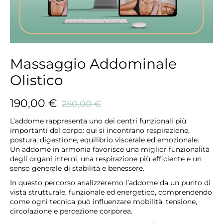
Massaggio Addominale
Olistico
190,00
€
250,00
€
L’addome rappresenta uno dei centri funzionali più
importanti del corpo: qui si incontrano respirazione,
postura, digestione, equilibrio viscerale ed emozionale.
Un addome in armonia favorisce una miglior funzionalità
degli organi interni, una respirazione più efficiente e un
senso generale di stabilità e benessere.
In questo percorso analizzeremo l’addome da un punto di
vista strutturale, funzionale ed energetico, comprendendo
come ogni tecnica può influenzare mobilità, tensione,
circolazione e percezione corporea.