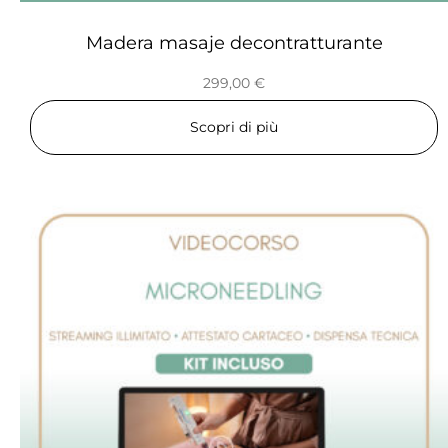
Madera masaje decontratturante
299,00
€
Scopri di più