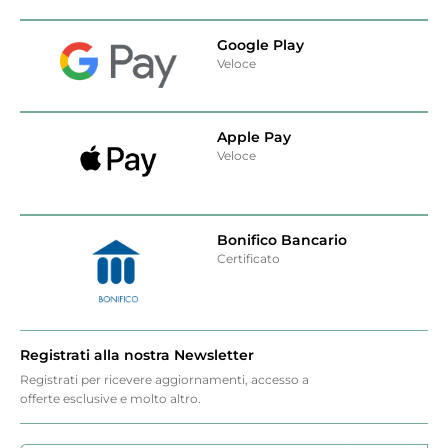
Google Play
Veloce
Apple Pay
Veloce
Bonifico Bancario
Certificato
Registrati alla nostra Newsletter
Registrati per ricevere aggiornamenti, accesso a
offerte esclusive e molto altro.