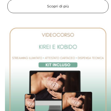
Scopri di più