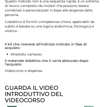
Questo metodo non è una sequenza rigida: è un sistema
di lavoro composto da moduli che possono essere
combinati e personalizzati in base alle esigenze della
persona.
L’obiettivo è fornirti competenze chiare, applicabili da
subito e basate su una logica anatomica, fisiologica e
olistica.
Il kit che riceverai all’indirizzo indicato in fase di
acquisto:
Attestato cartaceo
Il materiale didattico che ti verrà sbloccato dopo
l’acquisto:
Videocorso e dispensa.
GUARDA IL VIDEO
INTRODUTTIVO DEL
VIDEOCORSO