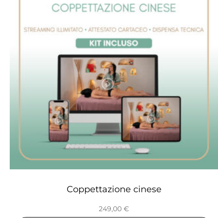
Coppettazione cinese
249,00
€