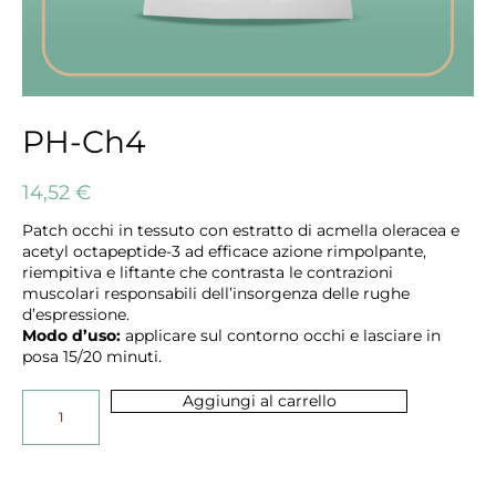
PH-Ch4
14,52
€
Patch occhi in tessuto con estratto di acmella oleracea e
acetyl octapeptide-3 ad efficace azione rimpolpante,
riempitiva e liftante che contrasta le contrazioni
muscolari responsabili dell’insorgenza delle rughe
d’espressione.
Modo d’uso:
applicare sul contorno occhi e lasciare in
posa 15/20 minuti.
Aggiungi al carrello