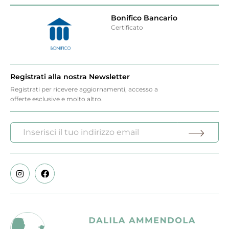
Bonifico Bancario
Certificato
Registrati alla nostra Newsletter
Registrati per ricevere aggiornamenti, accesso a
offerte esclusive e molto altro.