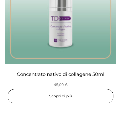
Concentrato nativo di collagene 50ml
45,00
€
Scopri di più