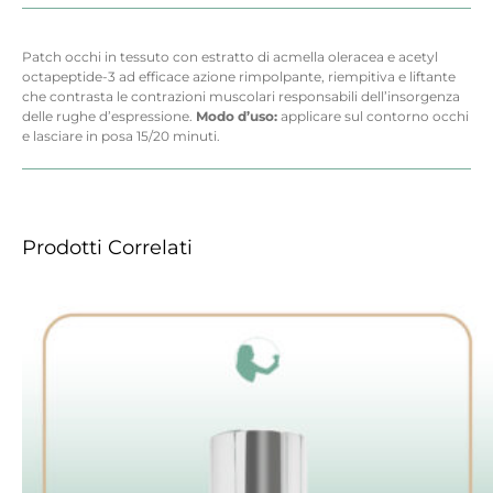
Patch occhi in tessuto con estratto di acmella oleracea e acetyl
octapeptide-3 ad efficace azione rimpolpante, riempitiva e liftante
che contrasta le contrazioni muscolari responsabili dell’insorgenza
delle rughe d’espressione.
Modo d’uso:
applicare sul contorno occhi
e lasciare in posa 15/20 minuti.
Prodotti Correlati