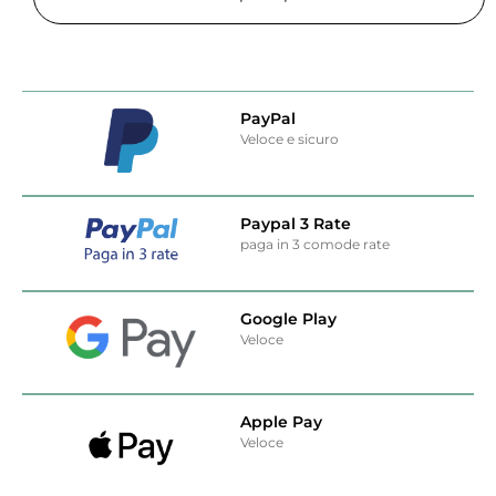
PayPal
Veloce e sicuro
Paypal 3 Rate
paga in 3 comode rate
Google Play
Veloce
Apple Pay
Veloce