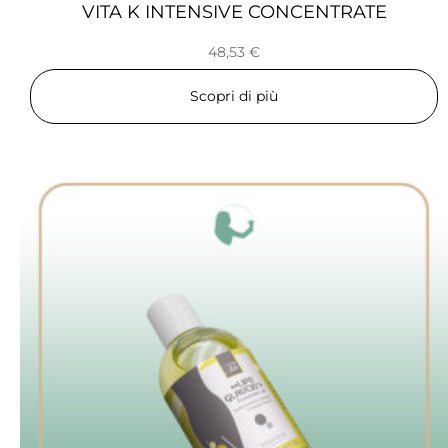
VITA K INTENSIVE CONCENTRATE
48,53
€
Scopri di più