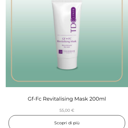
Gf-Fc Revitalising Mask 200ml
55,00
€
Scopri di più