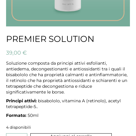
PREMIER SOLUTION
39,00
€
Soluzione composta da principi attivi esfolianti,
antiedema, decongestionanti e antiossidanti tra i quali il
bisabololo che ha proprietà calmanti e antinfiammatorie,
il retinolo che ha proprietà antiossidanti e schiarenti e un
tetrapeptide che decongestiona e riduce
significativamente le borse.
Principi attivi:
bisabololo, vitamina A (retinolo), acetyl
tetrapeptide-5..
Formato:
50ml
4 disponibili