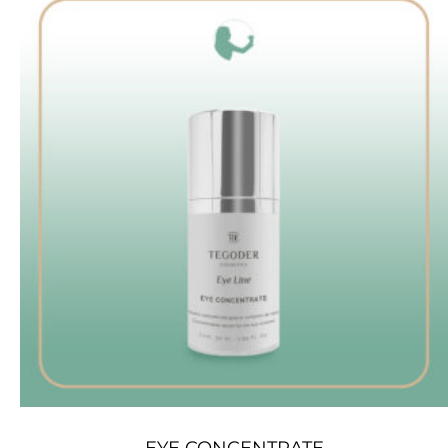
EYE CONCENTRATE