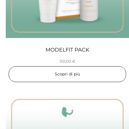
MODELFIT PACK
110,00
€
Scopri di più