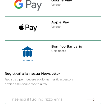
Google Play
Veloce
Apple Pay
Veloce
Bonifico Bancario
Certificato
Registrati alla nostra Newsletter
Registrati per ricevere aggiornamenti, accesso a
offerte esclusive e molto altro.