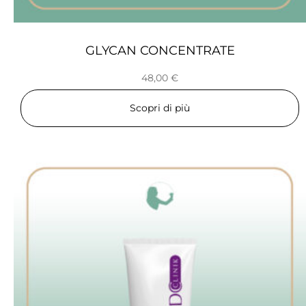
GLYCAN CONCENTRATE
48,00
€
Scopri di più