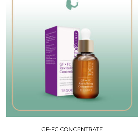
GF-FC CONCENTRATE