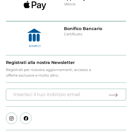
Veloce
Bonifico Bancario
Certificato
Registrati alla nostra Newsletter
Registrati per ricevere aggiornamenti, accesso a
offerte esclusive e molto altro.