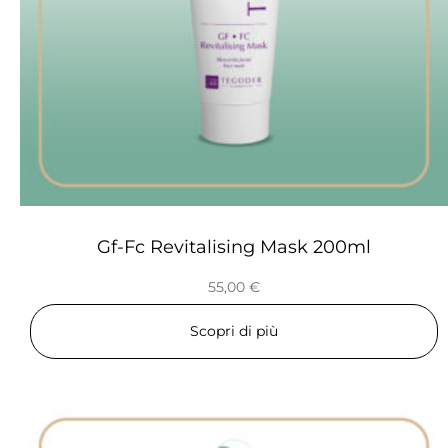
Gf-Fc Revitalising Mask 200ml
55,00
€
Scopri di più