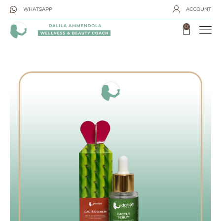
WHATSAPP
ACCOUNT
0