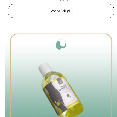
Scopri di più