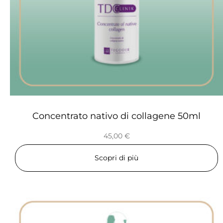
Concentrato nativo di collagene 50ml
45,00
€
Scopri di più