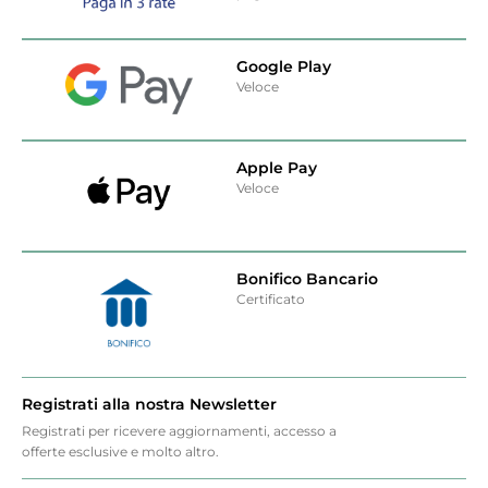
Google Play
Veloce
Apple Pay
Veloce
Bonifico Bancario
Certificato
Registrati alla nostra Newsletter
Registrati per ricevere aggiornamenti, accesso a
offerte esclusive e molto altro.