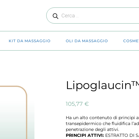
KIT DA MASSAGGIO
OLI DA MASSAGGIO
COSME
Lipoglaucin
105,77
€
Ha un alto contenuto di principi a
transepidermico che fluidifica l’ad
penetrazione degli attivi.
PRINCIPI ATTIVI:
ESTRATTO DI S