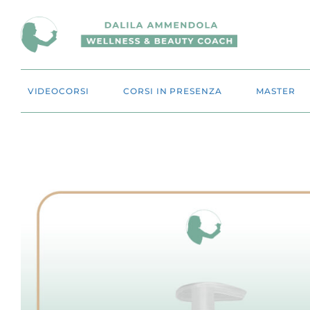
VIDEOCORSI
CORSI IN PRESENZA
MASTER