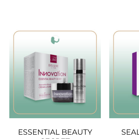
ESSENTIAL BEAUTY
SEA