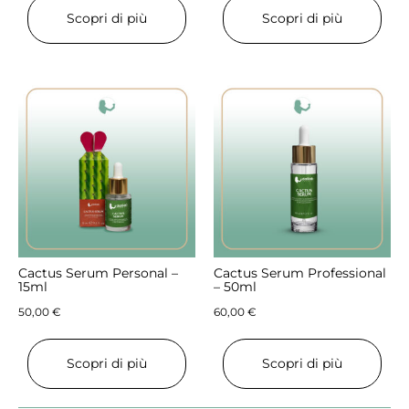
Scopri di più
Scopri di più
Cactus Serum Personal –
Cactus Serum Professional
15ml
– 50ml
50,00
€
60,00
€
Scopri di più
Scopri di più