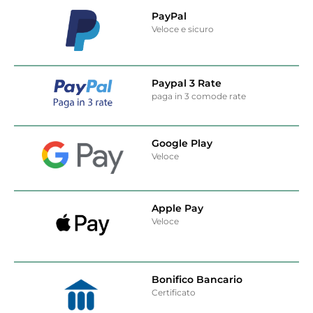
PayPal
Veloce e sicuro
Paypal 3 Rate
paga in 3 comode rate
Google Play
Veloce
Apple Pay
Veloce
Bonifico Bancario
Certificato