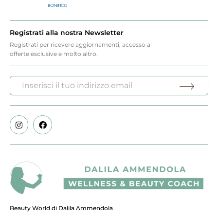
Registrati alla nostra Newsletter
Registrati per ricevere aggiornamenti, accesso a
offerte esclusive e molto altro.
Beauty World di Dalila Ammendola