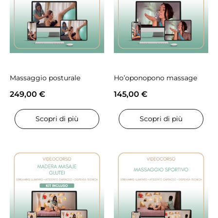
Massaggio posturale
Ho’oponopono massage
249,00
€
145,00
€
Scopri di più
Scopri di più