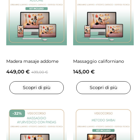
Madera masaje addome
Massaggio californiano
449,00
€
145,00
€
499,00
€
Scopri di più
Scopri di più
-32%