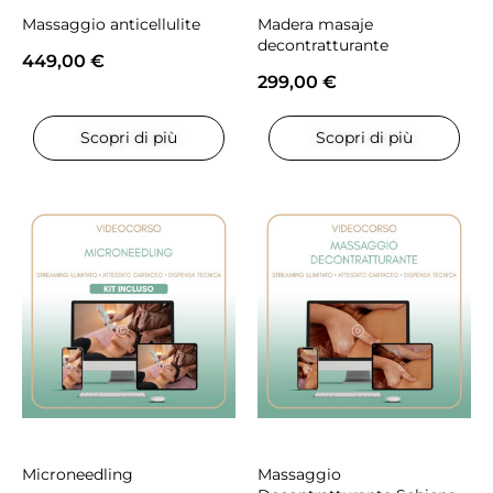
Massaggio anticellulite
Madera masaje
decontratturante
449,00
€
299,00
€
Scopri di più
Scopri di più
Microneedling
Massaggio