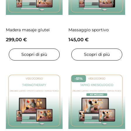
Madera masaje glutei
Massaggio sportivo
299,00
€
145,00
€
Scopri di più
Scopri di più
-51%