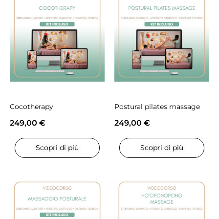
Cocotherapy
Postural pilates massage
249,00
€
249,00
€
Scopri di più
Scopri di più