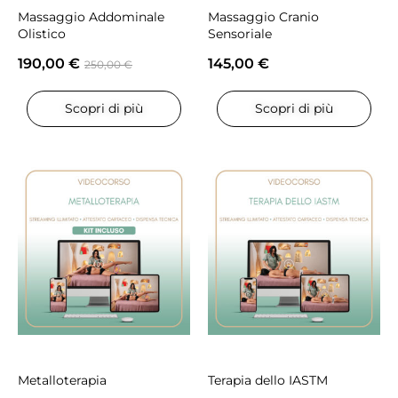
Massaggio Addominale
Massaggio Cranio
Olistico
Sensoriale
190,00
€
145,00
€
250,00
€
Scopri di più
Scopri di più
Metalloterapia
Terapia dello IASTM