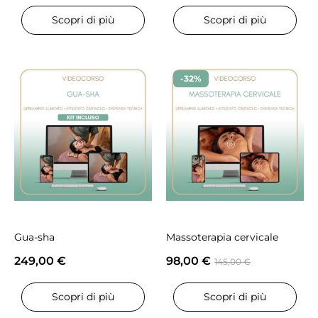
Scopri di più
Scopri di più
-32%
Gua-sha
Massoterapia cervicale
249,00
€
98,00
€
145,00
€
Scopri di più
Scopri di più