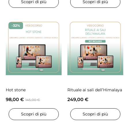
Scopri di più
Scopri di più
-32%
Hot stone
Rituale ai sali dell’Himalaya
98,00
€
249,00
€
145,00
€
Scopri di più
Scopri di più